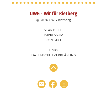
UWG - Wir für Rietberg
@ 2026 UWG Rietberg
STARTSEITE
IMPRESSUM
KONTAKT
LINKS
DATENSCHUTZERKLÄRUNG