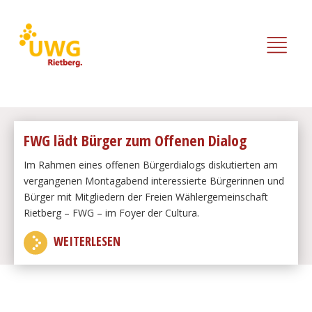
FWG lädt Bürger zum Offenen Dialog
Im Rahmen eines offenen Bürgerdialogs diskutierten am
vergangenen Montagabend interessierte Bürgerinnen und
Bürger mit Mitgliedern der Freien Wählergemeinschaft
Rietberg – FWG – im Foyer der Cultura.
WEITERLESEN