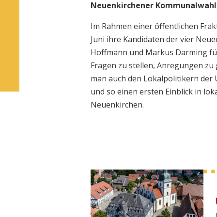
Neuenkirchener Kommunalwahl-K
Im Rahmen einer öffentlichen Fra
Juni ihre Kandidaten der vier Ne
Hoffmann und Markus Darming für 
Fragen zu stellen, Anregungen zu 
man auch den Lokalpolitikern der 
und so einen ersten Einblick in lok
Neuenkirchen.